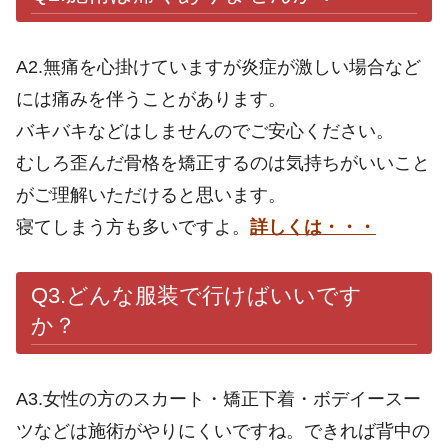
A2.無痛を心掛けていますが炎症が激しい場合など
には痛みを伴うことがあります。
バキバキなどはしませんのでご安心ください。
むしろ歪んだ骨格を矯正するのは気持ちがいいこと
がご理解いただけると思います。
寝てしまう方も多いですよ。
詳しくは・・・
Q3.どんな服装で行けばいいです
か？
A3.女性の方のスカート・矯正下着・ボデイースー
ツなどは施術がやりにくいですね。できれば背中の