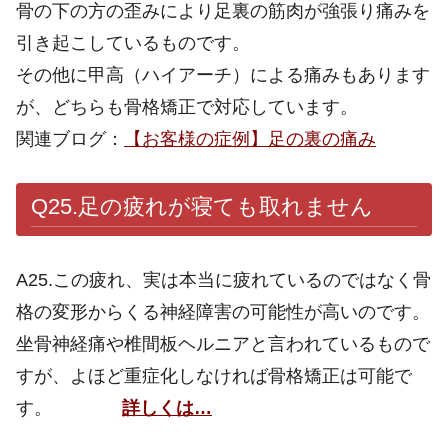
骨の下の方の歪みにより足裏の筋肉が強張り痛みを
引き起こしているものです。
その他に甲高（ハイアーチ）による痛みもあります
が、どちらも骨格矯正で対応しています。
関連ブログ：
【お客様の症例】足の裏の痛み
Q25.
足の疲れが寝ても取れません
A25.この疲れ、実は本当に疲れているのではなく骨
格の変形からくる神経障害の可能性が高いのです。
坐骨神経痛や椎間板ヘルニアと言われているもので
すが、よほど重症化しなければ骨格矯正は可能で
す。
詳しくは…