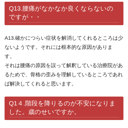
Q13.腰痛がなかなか良くならないの
ですが・・
A13.確かにつらい症状を解消してくれるところは少
ないようです。それには根本的な原因がありま
す。
それは腰痛の原因を誤って解釈している治療院があ
るためで、骨格の歪みを理解しているところであれ
ば解決してくれると思います。
Q1４.階段を降りるのが不安になりま
した。歳のせいですか。