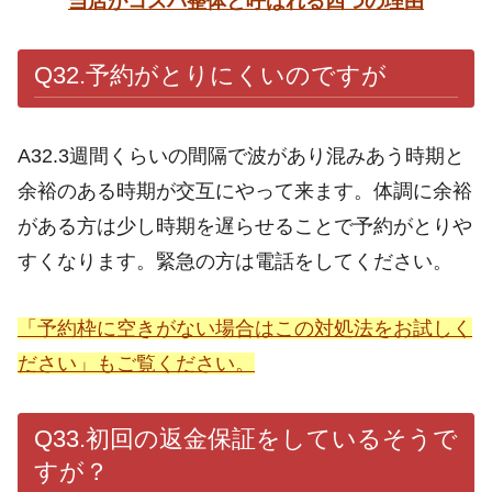
当店がコスパ整体と呼ばれる四つの理由
Q32.予約がとりにくいのですが
A32.3週間くらいの間隔で波があり混みあう時期と
余裕のある時期が交互にやって来ます。体調に余裕
がある方は少し時期を遅らせることで予約がとりや
すくなります。緊急の方は電話をしてください。
「予約枠に空きがない場合はこの対処法をお試しく
ださい」もご覧ください。
Q33.初回の返金保証をしているそうで
すが？