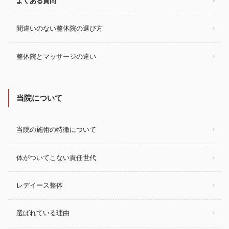
よくある質問
間違いのない整体院の選び方
整体院とマッサージの違い
当院について
当院の施術の特徴について
体がついてこない責任世代
レデイース整体
選ばれている理由