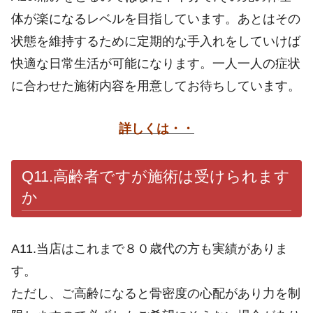
体が楽になるレベルを目指しています。あとはその
状態を維持するために定期的な手入れをしていけば
快適な日常生活が可能になります。一人一人の症状
に合わせた施術内容を用意してお待ちしています。
詳しくは・・
Q11.高齢者ですが施術は受けられます
か
A11.当店はこれまで８０歳代の方も実績がありま
す。
ただし、ご高齢になると骨密度の心配があり力を制