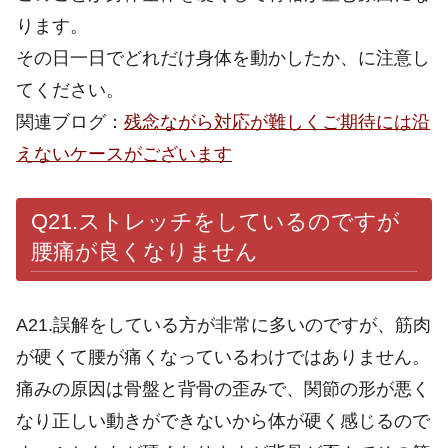
ります。
その日一日でどれだけ身体を動かしたか、に注意し
てください。
関連ブログ：
残念ながら対応が難しくご期待には沿
えないケースがございます
Q21.
ストレッチをしているのですが
腰痛が良くなりません
A21.誤解をしている方が非常に多いのですが、筋肉
が硬くて腰が痛くなっているわけではありません。
痛みの原因は骨盤と背骨の歪みで、関節の形が悪く
なり正しい動きができないから体が硬く感じるので