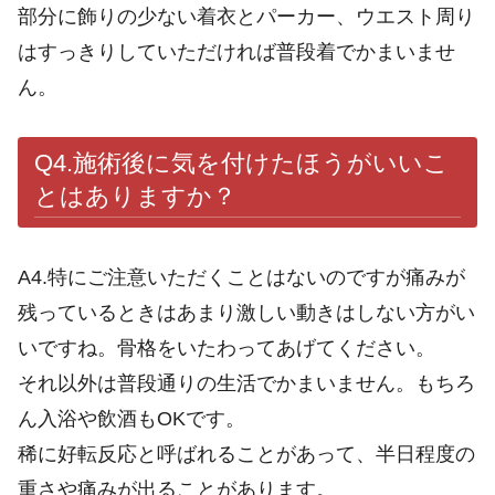
部分に飾りの少ない着衣とパーカー、ウエスト周り
はすっきりしていただければ普段着でかまいませ
ん。
Q4.施術後に気を付けたほうがいいこ
とはありますか？
A4.特にご注意いただくことはないのですが痛みが
残っているときはあまり激しい動きはしない方がい
いですね。骨格をいたわってあげてください。
それ以外は普段通りの生活でかまいません。もちろ
ん入浴や飲酒もOKです。
稀に好転反応と呼ばれることがあって、半日程度の
重さや痛みが出ることがあります。