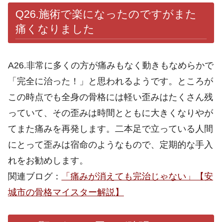
Q26.
施術で楽になったのですがまた
痛くなりました
A26.非常に多くの方が痛みもなく動きもなめらかで
「完全に治った！」と思われるようです。ところが
この時点でも全身の骨格には軽い歪みはたくさん残
っていて、その歪みは時間とともに大きくなりやが
てまた痛みを再発します。二本足で立っている人間
にとって歪みは宿命のようなもので、定期的な手入
れをお勧めします。
関連ブログ：
「痛みが消えても完治じゃない」【安
城市の骨格マイスター解説】