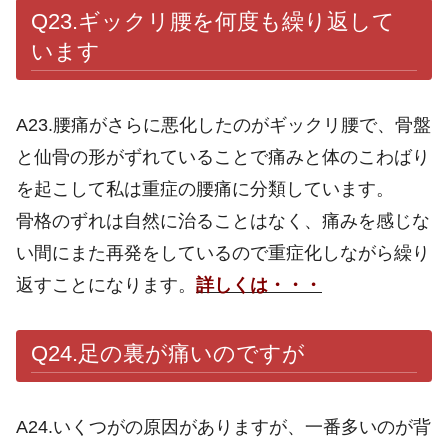
Q23.
ギックリ腰を何度も繰り返して
います
A23.腰痛がさらに悪化したのがギックリ腰で、骨盤
と仙骨の形がずれていることで痛みと体のこわばり
を起こして私は重症の腰痛に分類しています。
骨格のずれは自然に治ることはなく、痛みを感じな
い間にまた再発をしているので重症化しながら繰り
返すことになります。
詳しくは・・・
Q24.
足の裏が痛いのですが
A24.いくつがの原因がありますが、一番多いのが背