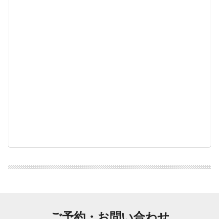
ご予約・お問い合わせ