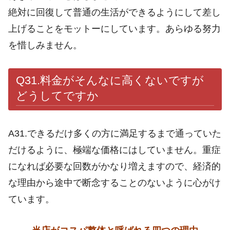
絶対に回復して普通の生活ができるようにして差し
上げることをモットーにしています。あらゆる努力
を惜しみません。
Q31.料金がそんなに高くないですが
どうしてですか
A31.できるだけ多くの方に満足するまで通っていた
だけるように、極端な価格にはしていません。重症
になれば必要な回数がかなり増えますので、経済的
な理由から途中で断念することのないように心がけ
ています。