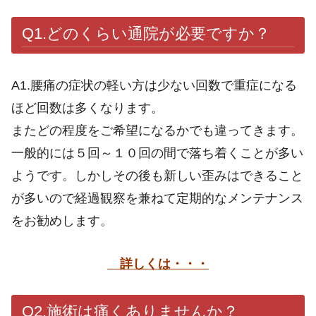
Q1.どのくらい通院が必要ですか？
A1.腰痛の症状の軽い方は少ない回数で重症になる
ほど回数は多くなります。
またどの程度をご希望になるかでも違ってきます。
一般的には５回～１０回の間で落ち着くことが多い
ようです。しかしその後も新しい歪みはできること
が多いので経過観察を兼ねて定期的なメンテナンス
をお勧めします。
詳しくは・・・
Q2.施術は痛くありませんか？