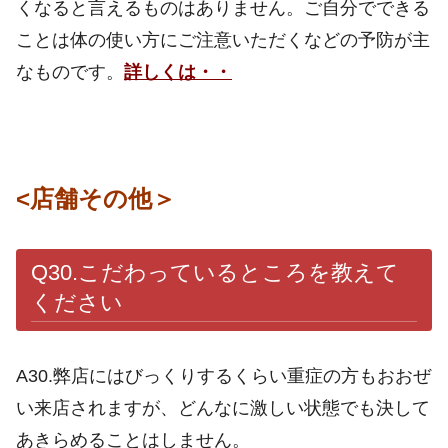
くなると言えるものはありません。ご自分でできる
ことは体の使い方にご注意いただくなどの予防が主
なものです。
詳しくは・・
<店舗その他＞
Q30.こだわっているところを教えて
ください
A30.弊店にはびっくりするくらい重症の方もおおぜ
い来店されますが、どんなに激しい状態でも決して
あきらめることはしません。