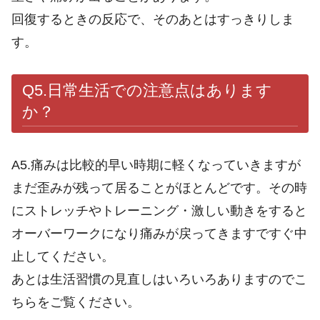
回復するときの反応で、そのあとはすっきりしま
す。
Q5.日常生活での注意点はあります
か？
A5.痛みは比較的早い時期に軽くなっていきますが
まだ歪みが残って居ることがほとんどです。その時
にストレッチやトレーニング・激しい動きをすると
オーバーワークになり痛みが戻ってきますですぐ中
止してください。
あとは生活習慣の見直しはいろいろありますのでこ
ちらをご覧ください。