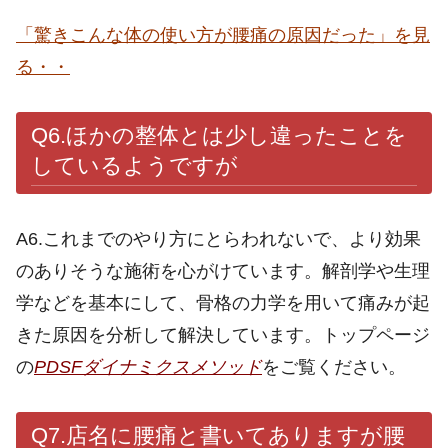
「驚きこんな体の使い方が腰痛の原因だった」を見
る・・
Q6.ほかの整体とは少し違ったことを
しているようですが
A6.これまでのやり方にとらわれないで、より効果
のありそうな施術を心がけています。解剖学や生理
学などを基本にして、骨格の力学を用いて痛みが起
きた原因を分析して解決しています。トップページ
の
PDSFダイナミクスメソッド
をご覧ください。
Q7.店名に腰痛と書いてありますが腰