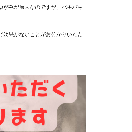
ゆがみが原因なのですが、バキバキ
ど効果がないことがお分かりいただ