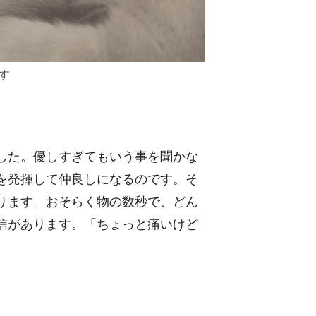
す
した。優しすぎてもいう事を聞かな
を発揮して仲良しになるのです。そ
ります。おそらく物の数秒で、どん
信があります。「ちょっと痛いけど