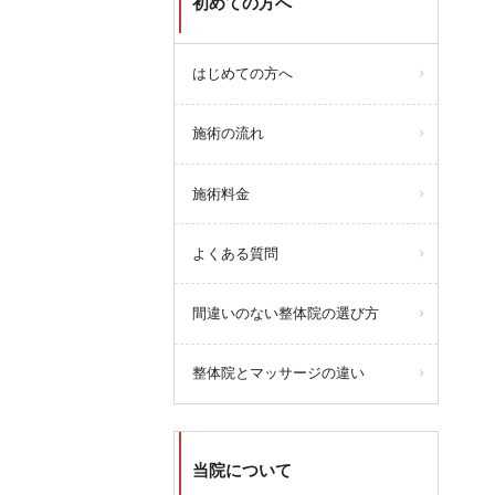
初めての方へ
はじめての方へ
施術の流れ
施術料金
よくある質問
間違いのない整体院の選び方
整体院とマッサージの違い
当院について