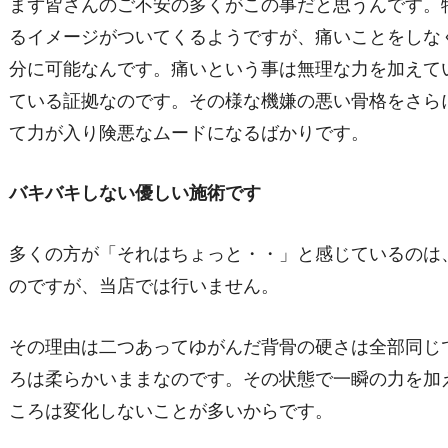
まず皆さんのご不安の多くがこの事だと思うんです。
るイメージがついてくるようですが、痛いことをしな
分に可能なんです。痛いという事は無理な力を加えて
ている証拠なのです。その様な機嫌の悪い骨格をさら
て力が入り険悪なムードになるばかりです。
バキバキしない優しい施術です
多くの方が「それはちょっと・・」と感じているのは
のですが、当店では行いません。
その理由は二つあってゆがんだ背骨の硬さは全部同じ
ろは柔らかいままなのです。その状態で一瞬の力を加
ころは変化しないことが多いからです。