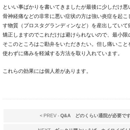
といい事ばかりを書いてきましたが最後に少しだけ悪
骨神経痛などの非常に悪い症状の方は強い炎症を起こ
す物質（プロスタグランディンなど）を産出していて
矯正しますのでこれだけは避けられないので、最小限
そこのところはご勘弁をいただきたい。但し痛いこと
使わずに痛みを軽減する方法を取り入れています。
これらの効果には個人差があります。
< PREV -
Q&A どのくらい通院が必要で