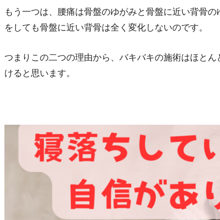
もう一つは、腰痛は骨盤のゆがみと骨盤に近い背骨の
をしても骨盤に近い背骨は全く変化しないのです。
つまりこの二つの理由から、バキバキの施術はほとん
けると思います。