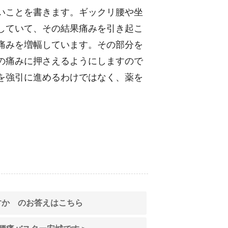
いことを書きます。ギックリ腰や坐
していて、その結果痛みを引き起こ
痛みを増幅しています。その部分を
の痛みに押さえるようにしますので
を強引に進めるわけではなく、薬を
すか のお答えはこちら