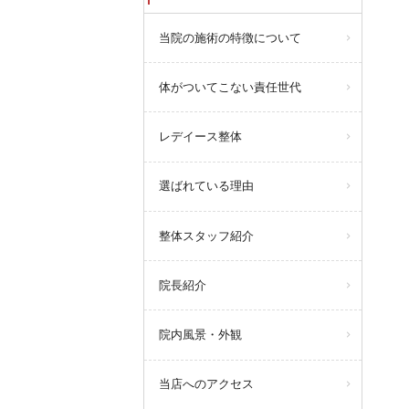
当院の施術の特徴について
体がついてこない責任世代
レデイース整体
選ばれている理由
整体スタッフ紹介
院長紹介
院内風景・外観
当店へのアクセス