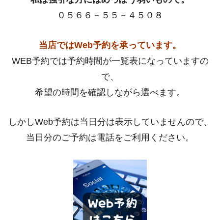
０５６６－５５－４５０８
当店ではWeb予約を承っています。
WEB予約では予約時間が一覧表になっていますの
で、
希望の時間を確認しながら選べます。
しかしWeb予約は当日分は表示していませんので、
当日分のご予約は電話をご利用ください。