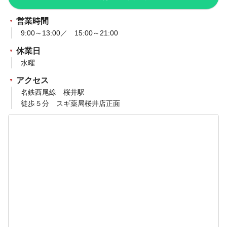
営業時間
9:00～13:00／ 15:00～21:00
休業日
水曜
アクセス
名鉄西尾線 桜井駅
徒歩５分 スギ薬局桜井店正面