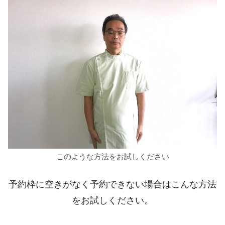
このような方法をお試しください
予約枠に空きがなく予約できない場合はこんな方法
をお試しください。