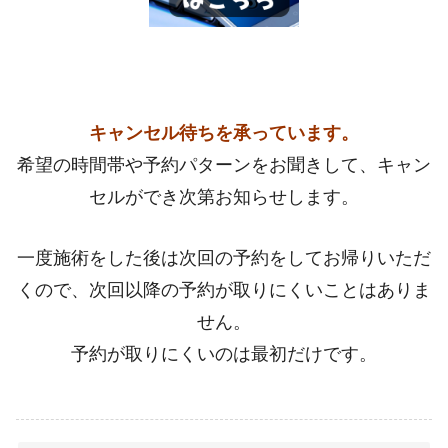
キャンセル待ちを承っています。
希望の時間帯や予約パターンをお聞きして、キャン
セルができ次第お知らせします。
一度施術をした後は次回の予約をしてお帰りいただ
くので、次回以降の予約が取りにくいことはありま
せん。
予約が取りにくいのは最初だけです。