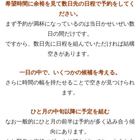
希望時間に余裕を見て数日先の日程で予約をしてく
ださい。
まず予約が満杯になっているのは当日かせいぜい数
日の間だけです。
ですから、数日先に日程を組んでいただければ結構
空きがあります。
一日の中で、いくつかの候補を考える。
さらに時間の幅を持たせることで空きが見つけられ
ます。
ひと月の中旬以降に予定を組む
なお一般的にひと月の前半は予約が多く込み合う傾
向にあります。