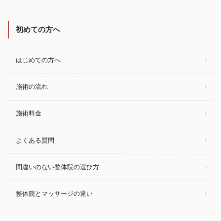
初めての方へ
はじめての方へ
施術の流れ
施術料金
よくある質問
間違いのない整体院の選び方
整体院とマッサージの違い