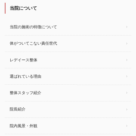
当院について
当院の施術の特徴について
体がついてこない責任世代
レデイース整体
選ばれている理由
整体スタッフ紹介
院長紹介
院内風景・外観