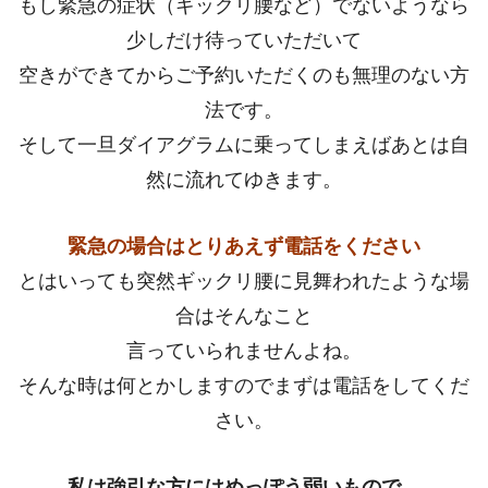
もし緊急の症状（ギックリ腰など）でないようなら
少しだけ待っていただいて
空きができてからご予約いただくのも無理のない方
法です。
そして一旦ダイアグラムに乗ってしまえばあとは自
然に流れてゆきます。
緊急の場合はとりあえず電話をください
とはいっても突然ギックリ腰に見舞われたような場
合はそんなこと
言っていられませんよね。
そんな時は何とかしますのでまずは電話をしてくだ
さい。
私は強引な方にはめっぽう弱いもので。