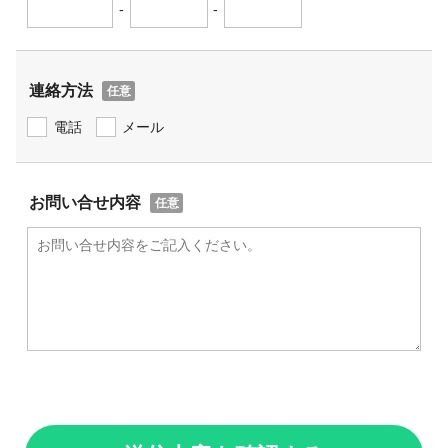
-
-
連絡方法
電話
メール
お問い合せ内容