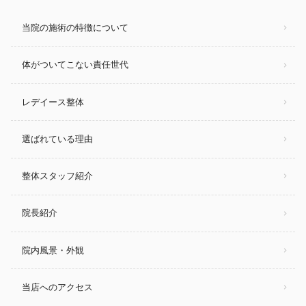
当院の施術の特徴について
体がついてこない責任世代
レデイース整体
選ばれている理由
整体スタッフ紹介
院長紹介
院内風景・外観
当店へのアクセス