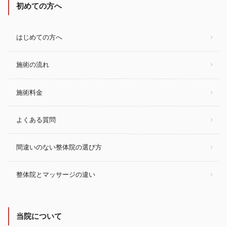
初めての方へ
はじめての方へ
施術の流れ
施術料金
よくある質問
間違いのない整体院の選び方
整体院とマッサージの違い
当院について