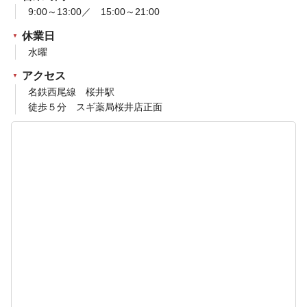
9:00～13:00／ 15:00～21:00
休業日
水曜
アクセス
名鉄西尾線 桜井駅
徒歩５分 スギ薬局桜井店正面