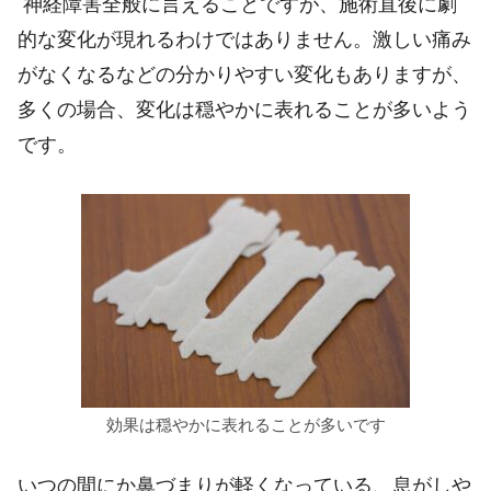
神経障害全般に言えることですが、施術直後に劇
的な変化が現れるわけではありません。激しい痛み
がなくなるなどの分かりやすい変化もありますが、
多くの場合、変化は穏やかに表れることが多いよう
です。
効果は穏やかに表れることが多いです
いつの間にか鼻づまりが軽くなっている、息がしや