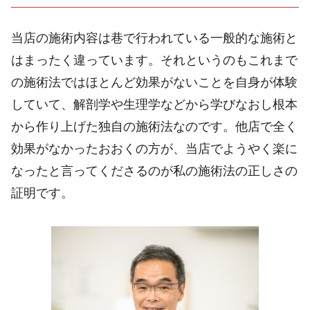
当店の施術内容は巷で行われている一般的な施術と
はまったく違っています。それという
のもこれまで
の施術法ではほとんど効果がないことを自身が体験
していて、解剖学や生理学などから学びなおし根本
から作り上げた独自の施術法なのです。他店で全く
効果がなかったおおくの方が、当店でようやく楽に
なったと言ってくださるのが私の施術法の正しさの
証明です。