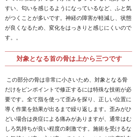
すい、匂いを感じるようになっているなど、ふと気
がつくことが多いです。神経の障害が軽減し、状態
が良くなるため、変化をはっきりと感じにくいので
す。。
対象となる首の骨は上から三つです
この部分の骨は非常に小さいため、対象となる骨
だけをピンポイントで修正するには特殊な技術が必
要です。全て指を使って歪みを探り、正しい位置に
導く作業を効果が出るまで繰り返します。歪みがひ
どい場合は炎症による痛みがありますが、通常はむ
しろ気持ちが良い程度の刺激です。施術を受けるな