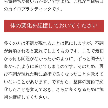
ら気持ちが良い方が良いですよね。これが
当店独自
のカイロプラクティックです。
体の変化を記憶しておいてください
多くの方は不調が現れることは気にしますが、不調
が解消されると忘れてしまうものです。まるで最初
から何も問題がなかったかのように、ずっと調子が
良かったように感じてしまうのです。そのため、再
び不調が現れた時に施術で良くなったことを覚えて
いないことがあります。ですから、整体の施術で変
化したことを覚えておき、さらに良くなるために施
術を継続してください。