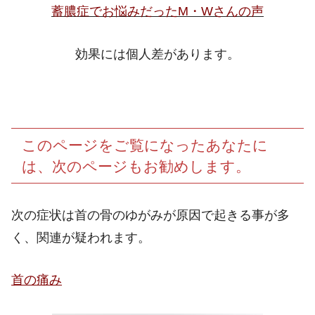
蓄膿症でお悩みだったM・Wさんの声
効果には個人差があります。
このページをご覧になったあなたに
は、次のページもお勧めします。
次の症状は首の骨のゆがみが原因で起きる事が多
く、関連が疑われます。
首の痛み