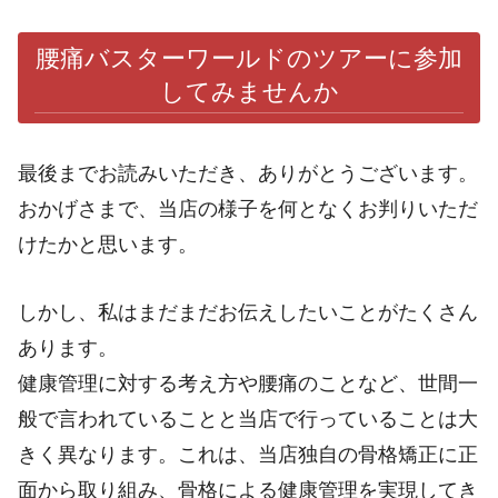
腰痛バスターワールドのツアーに参加
してみませんか
最後までお読みいただき、ありがとうございます。
おかげさまで、当店の様子を何となくお判りいただ
けたかと思います。
しかし、私はまだまだお伝えしたいことがたくさん
あります。
健康管理に対する考え方や腰痛のことなど、世間一
般で言われていることと当店で行っていることは大
きく異なります。これは、当店独自の骨格矯正に正
面から取り組み、骨格による健康管理を実現してき