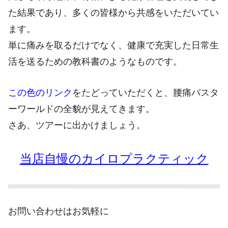
た結果であり、多くの皆様から共感をいただいてい
ます。
単に痛みを取るだけでなく、健康で充実した日常生
活を送るための教科書のようなものです。
この色のリンク
をたどっていただくと、腰痛バスタ
ーワールドの全貌が見えてきます。
さあ、ツアーに出かけましょう。
当店自慢のカイロプラクティック
お問い合わせはお気軽に