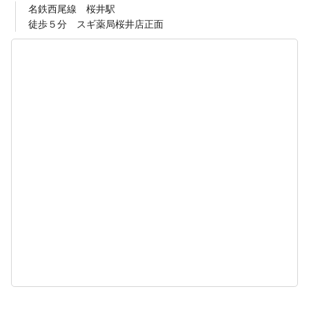
名鉄西尾線 桜井駅
徒歩５分 スギ薬局桜井店正面