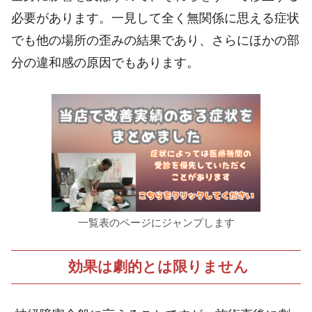
必要があります。一見して全く無関係に思える症状
でも他の場所の歪みの結果であり、さらにほかの部
分の違和感の原因でもあります。
一覧表のページにジャンプします
効果は劇的とは限りません