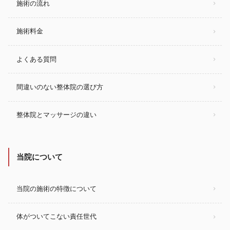
施術の流れ
施術料金
よくある質問
間違いのない整体院の選び方
整体院とマッサージの違い
当院について
当院の施術の特徴について
体がついてこない責任世代