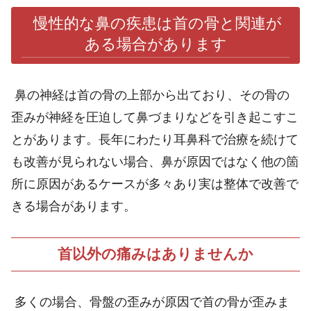
慢性的な鼻の疾患は首の骨と関連が
ある場合があります
鼻の神経は首の骨の上部から出ており、その骨の
歪みが神経を圧迫して鼻づまりなどを引き起こすこ
とがあります。長年にわたり耳鼻科で治療を続けて
も改善が見られない場合、
鼻が原因ではなく
他の箇
所に原因があるケースが多々あり実は整体で改善で
きる場合があります。
首以外の痛みはありませんか
多くの場合、骨盤の歪みが原因で首の骨が歪みま