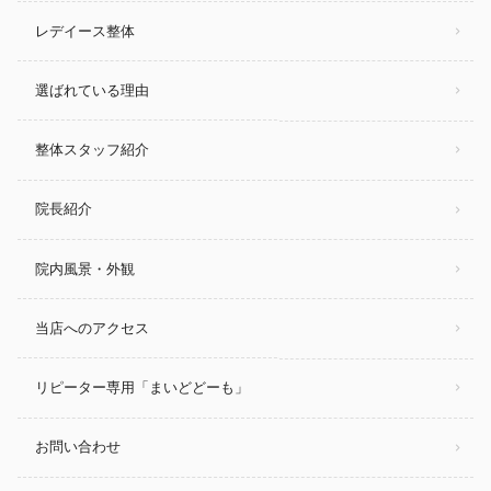
レデイース整体
選ばれている理由
整体スタッフ紹介
院長紹介
院内風景・外観
当店へのアクセス
リピーター専用「まいどどーも」
お問い合わせ