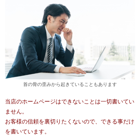
首の骨の歪みから起きていることもあります
当店のホームページはできないことは一切書いてい
ません。
お客様の信頼を裏切りたくないので、できる事だけ
を書いています。