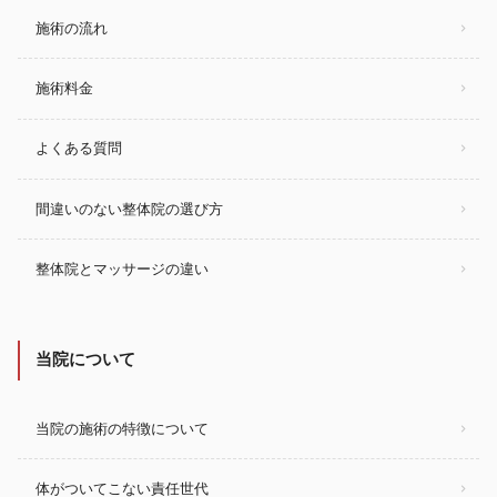
施術の流れ
施術料金
よくある質問
間違いのない整体院の選び方
整体院とマッサージの違い
当院について
当院の施術の特徴について
体がついてこない責任世代