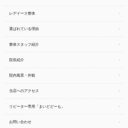
レデイース整体
選ばれている理由
整体スタッフ紹介
院長紹介
院内風景・外観
当店へのアクセス
リピーター専用「まいどどーも」
お問い合わせ