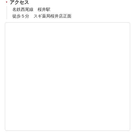
アクセス
名鉄西尾線 桜井駅
徒歩５分 スギ薬局桜井店正面