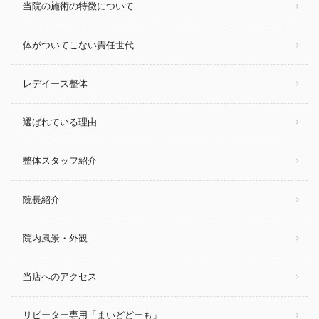
当院の施術の特徴について
体がついてこない責任世代
レデイース整体
選ばれている理由
整体スタッフ紹介
院長紹介
院内風景・外観
当店へのアクセス
リピーター専用「まいどどーも」