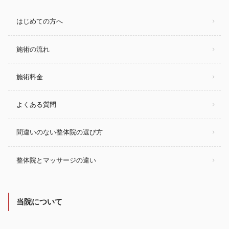
はじめての方へ
施術の流れ
施術料金
よくある質問
間違いのない整体院の選び方
整体院とマッサージの違い
当院について