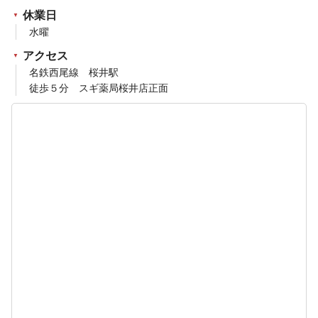
休業日
水曜
アクセス
名鉄西尾線 桜井駅
徒歩５分 スギ薬局桜井店正面