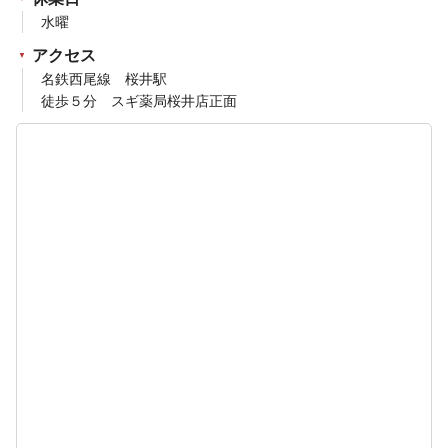
水曜
アクセス
名鉄西尾線 桜井駅
徒歩５分 スギ薬局桜井店正面