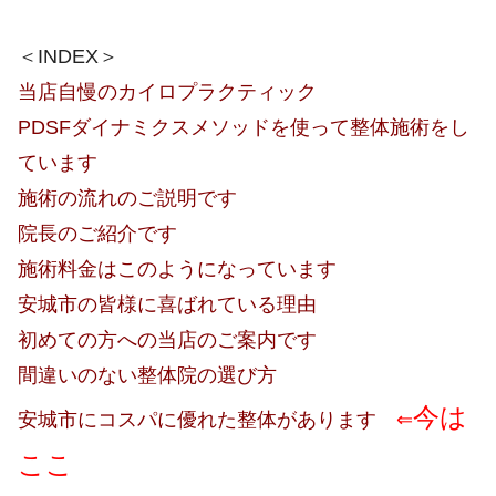
＜INDEX＞
当店自慢のカイロプラクティック
PDSFダイナミクスメソッドを使って整体施術をし
ています
施術の流れのご説明です
院長のご紹介です
施術料金はこのようになっています
安城市の皆様に喜ばれている理由
初めての方への当店のご案内です
間違いのない整体院の選び方
今は
安城市にコスパに優れた整体があります
⇐
ここ