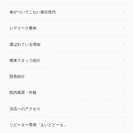
体がついてこない責任世代
レデイース整体
選ばれている理由
整体スタッフ紹介
院長紹介
院内風景・外観
当店へのアクセス
リピーター専用「まいどどーも」