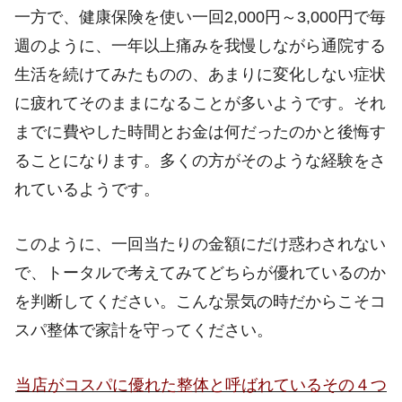
一方で、健康保険を使い一回2,000円～3,000円で毎
週のように、一年以上痛みを我慢しながら通院する
生活を続けてみたものの、あまりに変化しない症状
に疲れてそのままになることが多いようです。それ
までに費やした時間とお金は何だったのかと後悔す
ることになります。多くの方がそのような経験をさ
れているようです。
このように、一回当たりの金額にだけ惑わされない
で、トータルで考えてみてどちらが優れているのか
を判断してください。こんな景気の時だからこそコ
スパ整体で家計を守ってください。
当店がコスパに優れた整体と呼ばれているその４つ