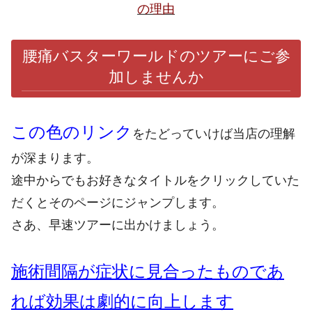
の理由
腰痛バスターワールドのツアーにご参
加しませんか
この色のリンク
をたどっていけば当店の理解
が深まります。
途中からでもお好きなタイトルをクリックしていた
だくとそのページにジャンプします。
さあ、早速ツアーに出かけましょう。
施術間隔が症状に見合ったものであ
れば効果は劇的に向上します