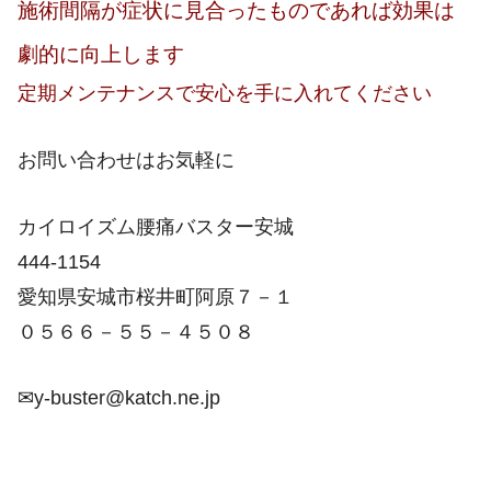
施術間隔が症状に見合ったものであれば効果は
劇的に向上します
定期メンテナンスで安心を手に入れてください
お問い合わせはお気軽に
カイロイズム腰痛バスター安城
444-1154
愛知県安城市桜井町阿原７－１
０５６６－５５－４５０８
✉y-buster@katch.ne.jp