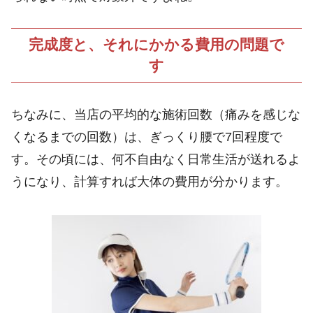
完成度と、それにかかる費用の問題で
す
ちなみに、当店の平均的な施術回数（痛みを感じな
くなるまでの回数）は、ぎっくり腰で7回程度で
す。その頃には、何不自由なく日常生活が送れるよ
うになり、計算すれば大体の費用が分かります。