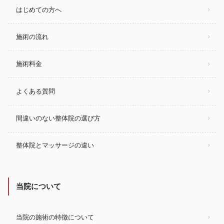
はじめての方へ
施術の流れ
施術料金
よくある質問
間違いのない整体院の選び方
整体院とマッサージの違い
当院について
当院の施術の特徴について