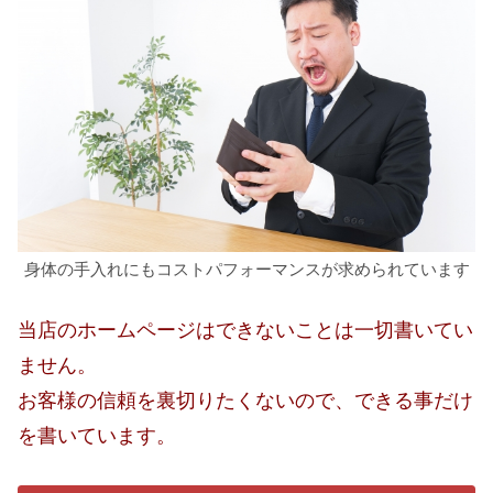
身体の手入れにもコストパフォーマンスが求められています
当店のホームページはできないことは一切書いてい
ません。
お客様の信頼を裏切りたくないので、できる事だけ
を書いています。