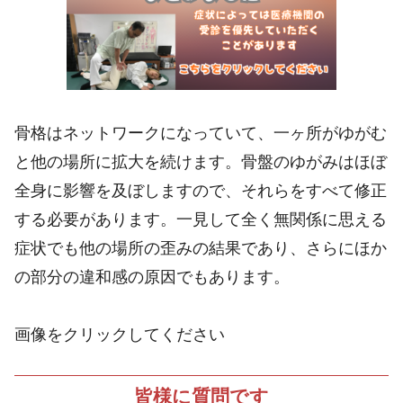
骨格はネットワークになっていて、一ヶ所がゆがむ
と他の場所に拡大を続けます。骨盤のゆがみはほぼ
全身に影響を及ぼしますので、それらをすべて修正
する必要があります。一見して全く無関係に思える
症状でも他の場所の歪みの結果であり、さらにほか
の部分の違和感の原因でもあります。
画像をクリックしてください
皆様に質問です