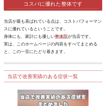
コスパに優れた整体です
当店が最も喜ばれている点は、コストパフォーマン
スに優れているということです。
身体にも、家計にも優しい
整体院
が当店です。
実は、このホームページの内容をすべてまとめる
と、この一言にたどり着きます。
当店で改善実績のある症状一覧