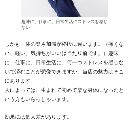
趣味に、仕事に、日常生活にストレスを感じ
ない
しかも、体の楽さ加減が格段に違います。（痛くな
い、軽い、気持ちがいいは当たり前です。）趣味
に、仕事に、日常生活に、何一つストレスを感じな
いで済むことが想像できますか。
当店の魅力はそこ
にあります。
人によっては、生まれて初めて楽な身体になったと
いう方もいらっしゃいます。
効果には個人差があります。