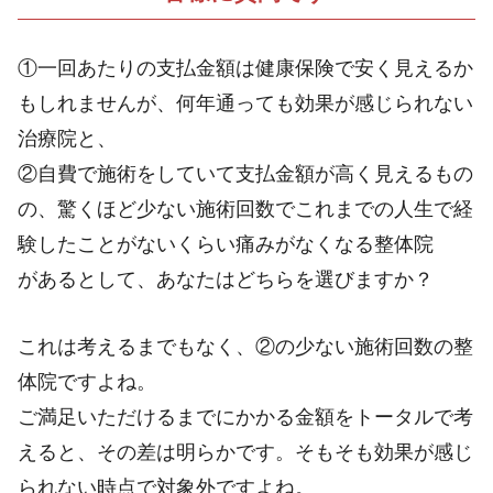
①一回あたりの支払金額は健康保険で安く見えるか
もしれませんが、何年通っても効果が感じられない
治療院と、
②自費で施術をしていて支払金額が高く見えるもの
の、驚くほど少ない施術回数でこれまでの人生で経
験したことがないくらい痛みがなくなる整体院
があるとして、あなたはどちらを選びますか？
これは考えるまでもなく、②の少ない施術回数の整
体院ですよね。
ご満足いただけるまでにかかる金額をトータルで考
えると、その差は明らかです。そもそも効果が感じ
られない時点で対象外ですよね。