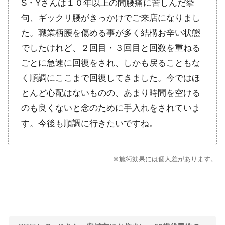
S・Yさんは１０年以上の間腰痛に苦しんだ挙
句、ギックリ腰がきっかけでご来店になりまし
た。職業柄腰を傷める事が多く結構お辛い状態
でしたけれど、２回目・３回目と回数を重ねる
ごとに急速に回復をされ、しかも戻ることもな
く順調にここまで回復してきました。今ではほ
とんど心配はないものの、あまり時間を空ける
のも良くないと念のために手入れをされていま
す。今後も順調に行きたいですね。
※施術効果には個人差があります。