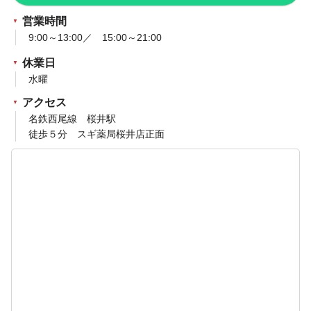
営業時間
9:00～13:00／ 15:00～21:00
休業日
水曜
アクセス
名鉄西尾線 桜井駅
徒歩５分 スギ薬局桜井店正面