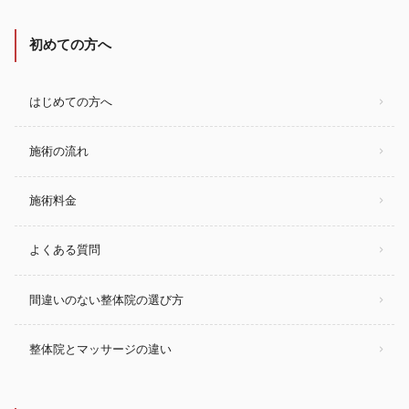
初めての方へ
はじめての方へ
施術の流れ
施術料金
よくある質問
間違いのない整体院の選び方
整体院とマッサージの違い