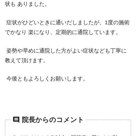
状も ありました。
症状がひどいときに通いだしましたが、1度の施術
でかなり 楽になり、定期的に通院しています。
姿勢や早めに通院した方がよい症状なども丁寧に
教えて頂けます。
今後ともよろしくお願いします。
comment
院長からのコメント