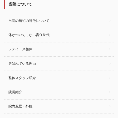
当院について
当院の施術の特徴について
体がついてこない責任世代
レデイース整体
選ばれている理由
整体スタッフ紹介
院長紹介
院内風景・外観