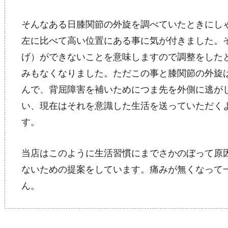
そんなある日膝関節の外旋を調べていたときにし
左に比べて高い位置にある事に気が付きました。
げ）ができないことを意味しますので調整をした
みもなくなりました。ただこの事と膝関節の外旋
んで、背屈障害を補いためにつま先を外側に逃が
い、現在はそれを意識した生活を送っていただく
す。
当店はこのように生活習慣にまでさかのぼって原
ないための提案をしています。痛みが無くなって
ん。