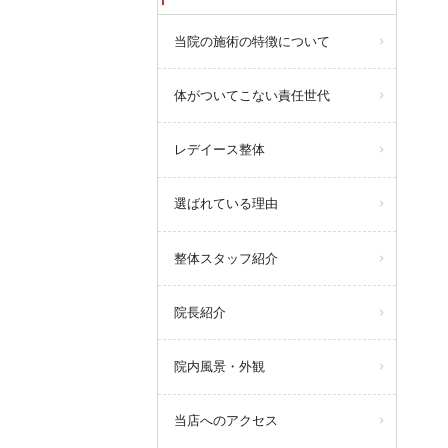
当院の施術の特徴について
体がついてこない責任世代
レデイース整体
選ばれている理由
整体スタッフ紹介
院長紹介
院内風景・外観
当店へのアクセス