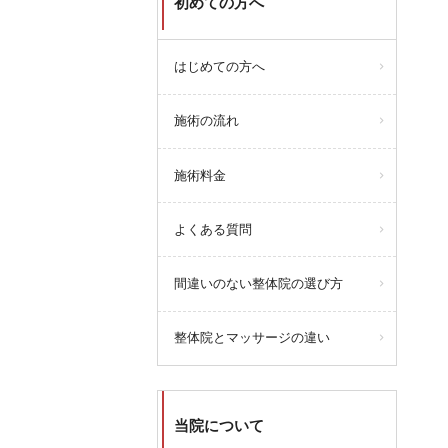
初めての方へ
はじめての方へ
施術の流れ
施術料金
よくある質問
間違いのない整体院の選び方
整体院とマッサージの違い
当院について