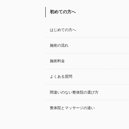
初めての方へ
はじめての方へ
施術の流れ
施術料金
よくある質問
間違いのない整体院の選び方
整体院とマッサージの違い