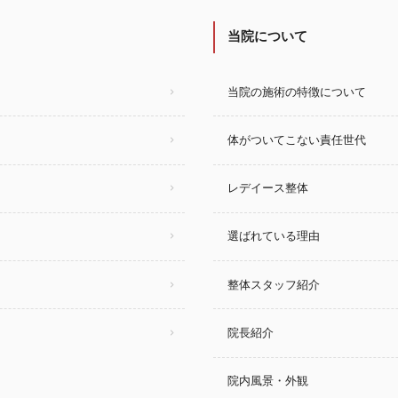
当院について
当院の施術の特徴について
体がついてこない責任世代
レデイース整体
選ばれている理由
整体スタッフ紹介
院長紹介
院内風景・外観