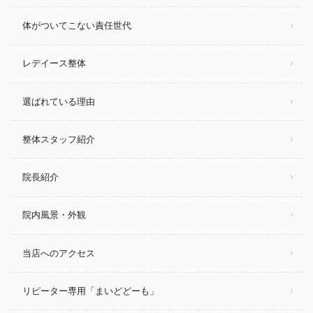
体がついてこない責任世代
レデイース整体
選ばれている理由
整体スタッフ紹介
院長紹介
院内風景・外観
当店へのアクセス
リピーター専用「まいどどーも」