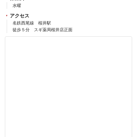
水曜
アクセス
名鉄西尾線 桜井駅
徒歩５分 スギ薬局桜井店正面