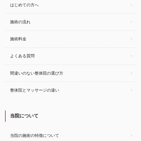
はじめての方へ
施術の流れ
施術料金
よくある質問
間違いのない整体院の選び方
整体院とマッサージの違い
当院について
当院の施術の特徴について