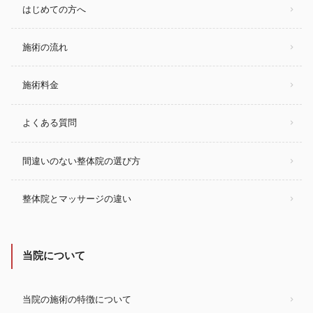
はじめての方へ
施術の流れ
施術料金
よくある質問
間違いのない整体院の選び方
整体院とマッサージの違い
当院について
当院の施術の特徴について