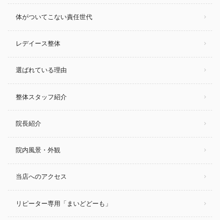
体がついてこない責任世代
レデイース整体
選ばれている理由
整体スタッフ紹介
院長紹介
院内風景・外観
当店へのアクセス
リピーター専用「まいどどーも」