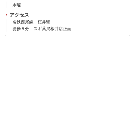
水曜
アクセス
名鉄西尾線 桜井駅
徒歩５分 スギ薬局桜井店正面