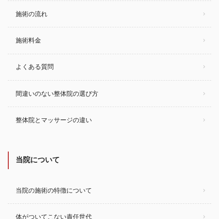
施術の流れ
施術料金
よくある質問
間違いのない整体院の選び方
整体院とマッサージの違い
当院について
当院の施術の特徴について
体がついてこない責任世代