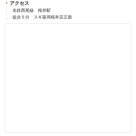
アクセス
名鉄西尾線 桜井駅
徒歩５分 スギ薬局桜井店正面