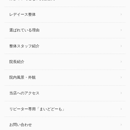
レデイース整体
選ばれている理由
整体スタッフ紹介
院長紹介
院内風景・外観
当店へのアクセス
リピーター専用「まいどどーも」
お問い合わせ