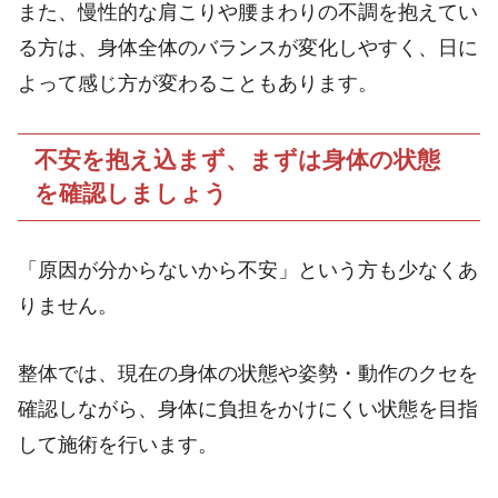
また、慢性的な肩こりや腰まわりの不調を抱えてい
る方は、身体全体のバランスが変化しやすく、日に
よって感じ方が変わることもあります。
不安を抱え込まず、まずは身体の状態
を確認しましょう
「原因が分からないから不安」という方も少なくあ
りません。
整体では、現在の身体の状態や姿勢・動作のクセを
確認しながら、身体に負担をかけにくい状態を目指
して施術を行います。