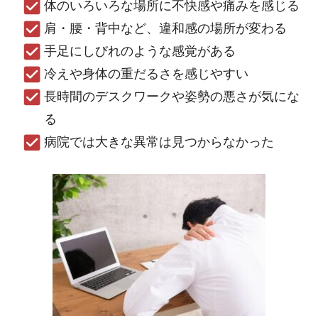
体のいろいろな場所に不快感や痛みを感じる
肩・腰・背中など、違和感の場所が変わる
手足にしびれのような感覚がある
冷えや身体の重だるさを感じやすい
長時間のデスクワークや姿勢の悪さが気にな
る
病院では大きな異常は見つからなかった