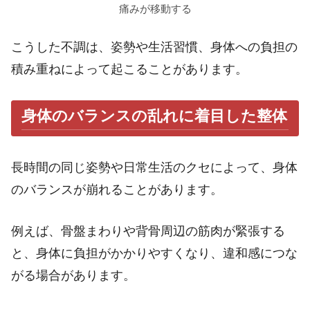
痛みが移動する
こうした不調は、姿勢や生活習慣、身体への負担の
積み重ねによって起こることがあります。
身体のバランスの乱れに着目した整体
長時間の同じ姿勢や日常生活のクセによって、身体
のバランスが崩れることがあります。
例えば、骨盤まわりや背骨周辺の筋肉が緊張する
と、身体に負担がかかりやすくなり、違和感につな
がる場合があります。