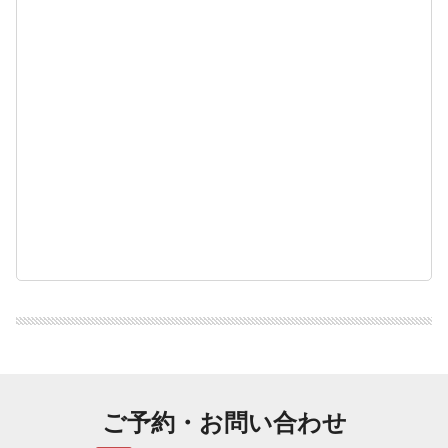
ご予約・お問い合わせ