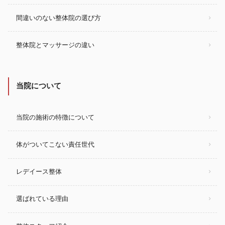
間違いのない整体院の選び方
整体院とマッサージの違い
当院について
当院の施術の特徴について
体がついてこない責任世代
レデイース整体
選ばれている理由