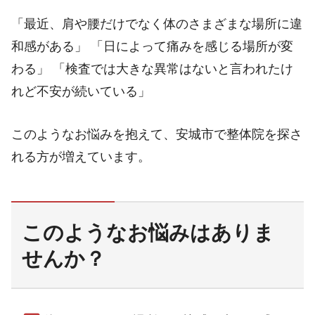
「最近、肩や腰だけでなく体のさまざまな場所に違
和感がある」 「日によって痛みを感じる場所が変
わる」 「検査では大きな異常はないと言われたけ
れど不安が続いている」
このようなお悩みを抱えて、安城市で整体院を探さ
れる方が増えています。
このようなお悩みはありま
せんか？