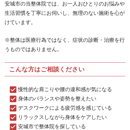
安城市の当整体院では、お一人おひとりのお悩みや
生活習慣を丁寧にお伺いし、無理のない施術を心が
けています。
※整体は医療行為ではなく、症状の診断・治療を行
うものではありません。
こんな方はご相談ください
慢性的な肩こりや腰の違和感が気になる
身体のバランスや姿勢を整えたい
デスクワークによる疲労感を感じている
リラックスしながら身体をケアしたい
安城市で整体院を探している