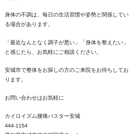
身体の不調は、毎日の生活習慣や姿勢と関係してい
る場合があります。
「最近なんとなく調子が悪い」「身体を整えたい」
と感じたら、お気軽にご相談ください。
安城市で整体をお探しの方のご来院をお待ちしてお
ります。
お問い合わせはお気軽に
カイロイズム腰痛バスター安城
444-1154