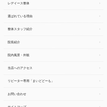
レデイース整体
選ばれている理由
整体スタッフ紹介
院長紹介
院内風景・外観
当店へのアクセス
リピーター専用「まいどどーも」
お問い合わせ
サイトマップ