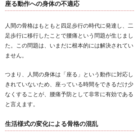
座る動作への身体の不適応
人間の骨格はもともと四足歩行の時代に発達し、二
足歩行に移行したことで腰痛という問題が生じまし
た。この問題は、いまだに根本的には解決されてい
ません。
つまり、人間の身体は「座る」という動作に対応し
きれていないため、座っている時間をできるだけ少
なくすることが、腰痛予防として非常に有効である
と言えます。
生活様式の変化による骨格の混乱