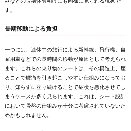
みなどの長期休暇明けにも同様に見られる現象で
す。
長期移動による負担
一つには、連休中の旅行による新幹線、飛行機、自
家用車などでの長時間の移動が原因として考えられ
ます。これらの乗り物のシートは、その構造上、座
ることで腰痛を引き起こしやすい仕組みになってお
り、知らずに座り続けることで症状を悪化させてし
まうケースが多く見られます。これは、シート設計
において骨盤の仕組みが十分に考慮されていないた
めかもしれません。