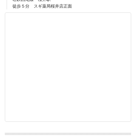
徒歩５分 スギ薬局桜井店正面