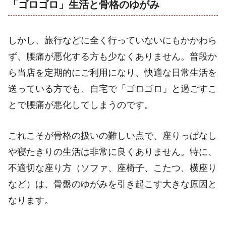
「ゴロゴロ」生活と骨格のゆがみ
しかし、旅行などに全く行っていないにもかかわら
ず、腰痛が悪化する方も少なくありません。普段か
ら当店を定期的にご利用になり、快適な日常生活を
送っている方でも、自宅で「ゴロゴロ」と過ごすこ
とで腰痛が悪化してしまうのです。
これこそが骨格の扱いの難しい点で、座りっぱなし
や寝たきりの生活は非常に良くありません。特に、
不適切な座り方（ソファ、座椅子、こたつ、横座り
など）は、骨盤のゆがみを引き起こす大きな原因と
なります。