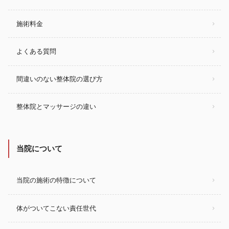
施術料金
よくある質問
間違いのない整体院の選び方
整体院とマッサージの違い
当院について
当院の施術の特徴について
体がついてこない責任世代