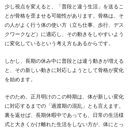
少し視点を変えると、「普段と違う生活」を送るこ
とが骨格を歪ませる可能性があります。骨格は、そ
の人がよく行う体の使い方（立ち仕事、歩行、デス
クワークなど）に適応し、その動きをしやすいよう
に変化しているという考え方もあるからです。
しかし、長期の休み中に普段とは違う動きが増える
と、その新しい動きに対応しようとして骨格が変化
を始めます。
そのため、正月明けのこの時期は、体が新しい変化
に対応するまでの「過渡期の混乱」とも言えます。
裏を返せば、長期休暇中であっても、日常の生活様
式と大きくかけ離れた生活をしない方が、体にとっ