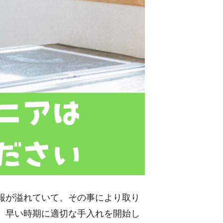
報が溢れていて、その事により取り
。早い時期に適切な手入れを開始し