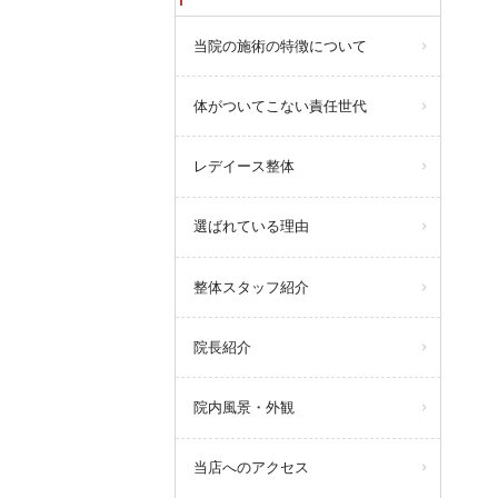
当院の施術の特徴について
体がついてこない責任世代
レデイース整体
選ばれている理由
整体スタッフ紹介
院長紹介
院内風景・外観
当店へのアクセス