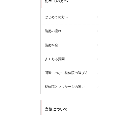
初めての方へ
はじめての方へ
施術の流れ
施術料金
よくある質問
間違いのない整体院の選び方
整体院とマッサージの違い
当院について