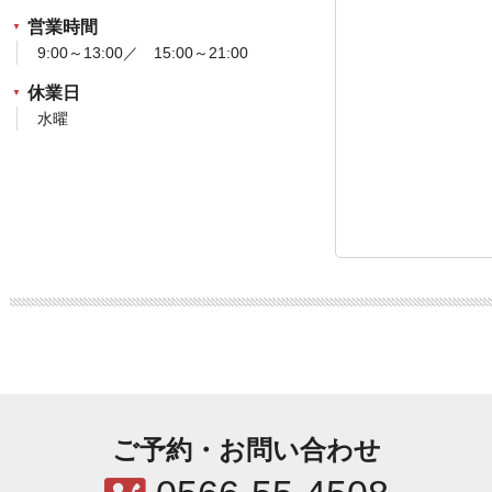
営業時間
9:00～13:00／ 15:00～21:00
休業日
水曜
ご予約・お問い合わせ