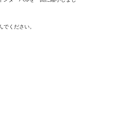
んでください。