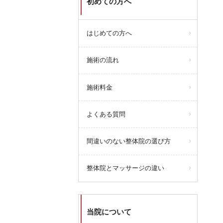
初めての方へ
はじめての方へ
施術の流れ
施術料金
よくある質問
間違いのない整体院の選び方
整体院とマッサージの違い
当院について