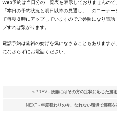
Web予約は当日分の一覧表を表示しておりませんの
「本日の予約状況と明日以降の見通し」
のコーナーを
て毎朝８時にアップしていますのでご参照になり電話
プすれば繋がります。
電話予約は施術の妨げを気になさることもありますが
になさらずにお電話ください。
< PREV -
腰痛にはその方の症状に応じた施
NEXT -
年度替わりの今、なれない環境で腰痛を