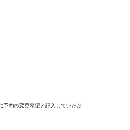
トに予約の変更希望と記入していただ