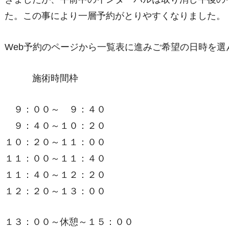
た。この事により一層予約がとりやすくなりました。
Web予約のページから一覧表に進みご希望の日時を選
施術時間枠
９：００～ ９：４０
９：４０～１０：２０
１０：２０～１１：００
１１：００～１１：４０
１１：４０～１２：２０
１２：２０～１３：００
１３：００～休憩～１５：００