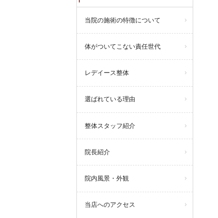
当院の施術の特徴について
体がついてこない責任世代
レデイース整体
選ばれている理由
整体スタッフ紹介
院長紹介
院内風景・外観
当店へのアクセス