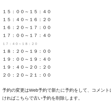
１５：００～１５：４０
１５：４０～１６：２０
１６：２０～１７：００
１７：００～１７：４
０
１７：４０～１８：２０
１８：２０～１９：００
１９：００～１９：４０
１９：４０～２０：２０
２０：２０～２１：００
予約の変更はWeb予約で新たに予約をして、コメン
ければこちらで古い予約を削除します。